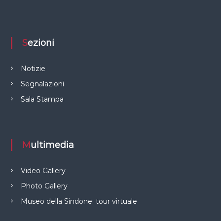
Sezioni
Notizie
Segnalazioni
Sala Stampa
Multimedia
Video Gallery
Photo Gallery
Museo della Sindone: tour virtuale