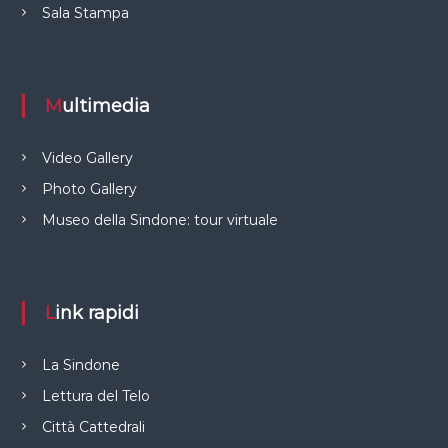
Sala Stampa
Multimedia
Video Gallery
Photo Gallery
Museo della Sindone: tour virtuale
Link rapidi
La Sindone
Lettura del Telo
Città Cattedrali