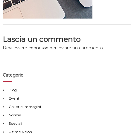
Lascia un commento
Devi essere
connesso
per inviare un commento.
Categorie
Blog
Eventi
Gallerie immagini
Notizie
Speciali
Ultime News