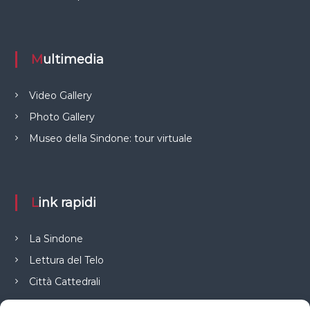
Multimedia
Video Gallery
Photo Gallery
Museo della Sindone: tour virtuale
Link rapidi
La Sindone
Lettura del Telo
Città Cattedrali