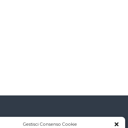
Connessioni
Gestisci Consenso Cookie