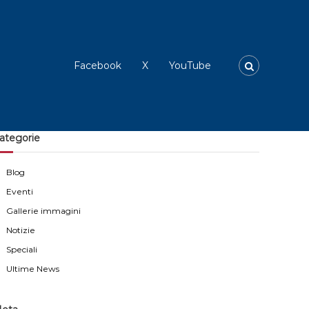
Facebook
X
YouTube
ategorie
Blog
Eventi
Gallerie immagini
Notizie
Speciali
Ultime News