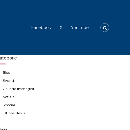
Facebook
X
YouTube
ategorie
Blog
Eventi
Gallerie immagini
Notizie
Speciali
Ultime News