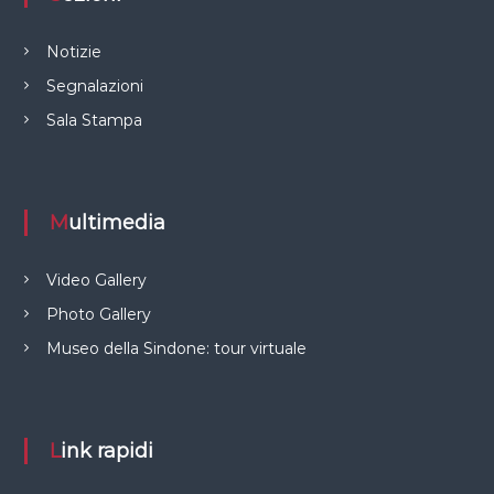
Notizie
Segnalazioni
Sala Stampa
Multimedia
Video Gallery
Photo Gallery
Museo della Sindone: tour virtuale
Link rapidi