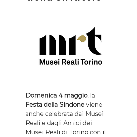
Domenica 4 maggio
, la
Festa della Sindone
viene
anche celebrata dai Musei
Reali e dagli Amici dei
Musei Reali di Torino con il