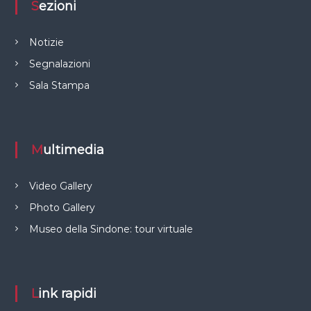
Sezioni
Notizie
Segnalazioni
Sala Stampa
Multimedia
Video Gallery
Photo Gallery
Museo della Sindone: tour virtuale
Link rapidi