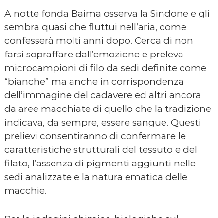
A notte fonda Baima osserva la Sindone e gli
sembra quasi che fluttui nell’aria, come
confesserà molti anni dopo. Cerca di non
farsi sopraffare dall’emozione e preleva
microcampioni di filo da sedi definite come
“bianche” ma anche in corrispondenza
dell’immagine del cadavere ed altri ancora
da aree macchiate di quello che la tradizione
indicava, da sempre, essere sangue. Questi
prelievi consentiranno di confermare le
caratteristiche strutturali del tessuto e del
filato, l’assenza di pigmenti aggiunti nelle
sedi analizzate e la natura ematica delle
macchie.