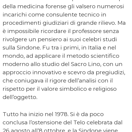
della medicina forense gli valsero numerosi
incarichi come consulente tecnico in
procedimenti giudiziari di grande rilievo. Ma
è impossibile ricordare il professore senza
rivolgere un pensiero ai suoi celebri studi
sulla Sindone. Fu tra i primi, in Italia e nel
mondo, ad applicare il metodo scientifico
moderno allo studio del Sacro Lino, con un
approccio innovativo e scevro da pregiudizi,
che coniugava il rigore dell’analisi con il
rispetto per il valore simbolico e religioso
dell’oggetto.
Tutto ha inizio nel 1978. Si è da poco
conclusa l’ostensione del Telo celebrata dal
26 agosto all’8 ottobre, e la Sindone viene