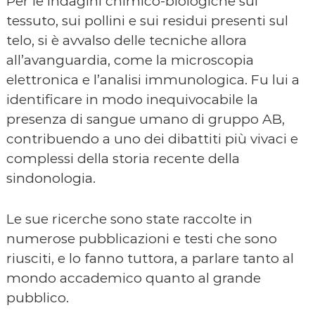
Per le indagini chimico-biologiche sul
tessuto, sui pollini e sui residui presenti sul
telo, si è avvalso delle tecniche allora
all’avanguardia, come la microscopia
elettronica e l’analisi immunologica. Fu lui a
identificare in modo inequivocabile la
presenza di sangue umano di gruppo AB,
contribuendo a uno dei dibattiti più vivaci e
complessi della storia recente della
sindonologia.
Le sue ricerche sono state raccolte in
numerose pubblicazioni e testi che sono
riusciti, e lo fanno tuttora, a parlare tanto al
mondo accademico quanto al grande
pubblico.