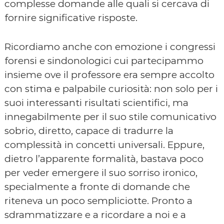
complesse domande alle quali si cercava di
fornire significative risposte.
Ricordiamo anche con emozione i congressi
forensi e sindonologici cui partecipammo
insieme ove il professore era sempre accolto
con stima e palpabile curiosità: non solo per i
suoi interessanti risultati scientifici, ma
innegabilmente per il suo stile comunicativo
sobrio, diretto, capace di tradurre la
complessità in concetti universali. Eppure,
dietro l’apparente formalità, bastava poco
per veder emergere il suo sorriso ironico,
specialmente a fronte di domande che
riteneva un poco sempliciotte. Pronto a
sdrammatizzare e a ricordare a noi e a