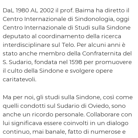
DaL 1980 AL 2002 il prof. Baima ha diretto il
Centro Internazionale di Sindonologia, oggi
Centro Internazionale di Studi sulla Sindone
deputato al coordinamento della ricerca
interdisciplinare sul Telo. Per alcuni anni è
stato anche membro della Confraternita del
S. Sudario, fondata nel 1598 per promuovere
il culto della Sindone e svolgere opere
caritatevoli.
Ma per noi, gli studi sulla Sindone, così come
quelli condotti sul Sudario di Oviedo, sono
anche un ricordo personale. Collaborare con
lui significava essere coinvolti in un dialogo
continuo, mai banale, fatto di numerose e