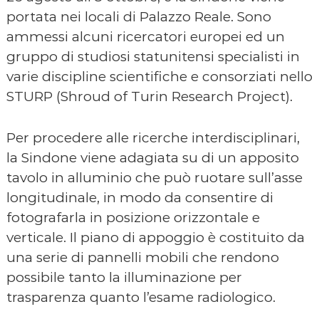
portata nei locali di Palazzo Reale. Sono
ammessi alcuni ricercatori europei ed un
gruppo di studiosi statunitensi specialisti in
varie discipline scientifiche e consorziati nello
STURP (Shroud of Turin Research Project).
Per procedere alle ricerche interdisciplinari,
la Sindone viene adagiata su di un apposito
tavolo in alluminio che può ruotare sull’asse
longitudinale, in modo da consentire di
fotografarla in posizione orizzontale e
verticale. Il piano di appoggio è costituito da
una serie di pannelli mobili che rendono
possibile tanto la illuminazione per
trasparenza quanto l’esame radiologico.