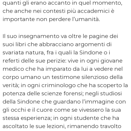
quanti gli erano accanto in quel momento,
che anche nei contesti più accademici è
importante non perdere l’umanità.
Il suo insegnamento va oltre le pagine dei
suoi libri che abbracciano argomenti di
svariata natura, fra i quali la Sindone o i
referti delle sue perizie: vive in ogni giovane
medico che ha imparato da lui a vedere nel
corpo umano un testimone silenzioso della
verità; in ogni criminologo che ha scoperto la
potenza delle scienze forensi; negli studiosi
della Sindone che guardano l’immagine con
gli occhi e il cuore come se vivessero la sua
stessa esperienza; in ogni studente che ha
ascoltato le sue lezioni, rimanendo travolto