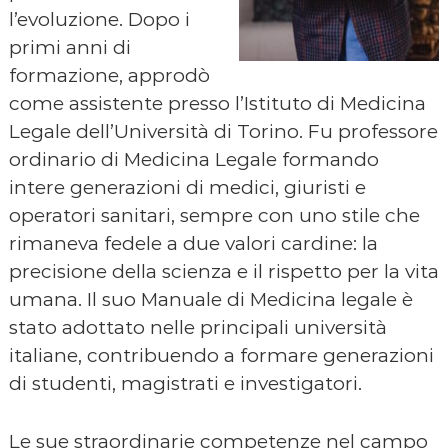
l’evoluzione. Dopo i
primi anni di
formazione, approdò
come assistente presso l’Istituto di Medicina
Legale dell’Università di Torino. Fu professore
ordinario di Medicina Legale formando
intere generazioni di medici, giuristi e
operatori sanitari, sempre con uno stile che
rimaneva fedele a due valori cardine: la
precisione della scienza e il rispetto per la vita
umana. Il suo Manuale di Medicina legale è
stato adottato nelle principali università
italiane, contribuendo a formare generazioni
di studenti, magistrati e investigatori.
Le sue straordinarie competenze nel campo