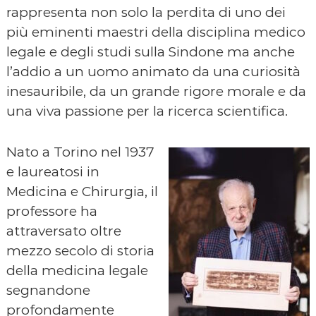
rappresenta non solo la perdita di uno dei
più eminenti maestri della disciplina medico
legale e degli studi sulla Sindone ma anche
l’addio a un uomo animato da una curiosità
inesauribile, da un grande rigore morale e da
una viva passione per la ricerca scientifica.
Nato a Torino nel 1937
e laureatosi in
Medicina e Chirurgia, il
professore ha
attraversato oltre
mezzo secolo di storia
della medicina legale
segnandone
profondamente