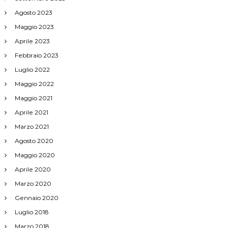
Agosto 2023
Maggio 2023
Aprile 2023
Febbraio 2023
Luglio 2022
Maggio 2022
Maggio 2021
Aprile 2021
Marzo 2021
Agosto 2020
Maggio 2020
Aprile 2020
Marzo 2020
Gennaio 2020
Luglio 2018
Marzo 2018