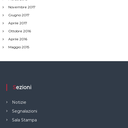
Novembre 2017
Giugno 2017
Aprile 2017
Ottobre 2016
Aprile 2016
Maggio 2015
Sezioni
Notizie
Segnalazioni
Sala Stampa