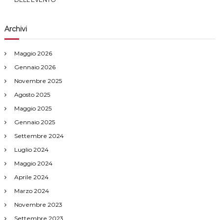
Archivi
Maggio 2026
Gennaio 2026
Novembre 2025
Agosto 2025
Maggio 2025
Gennaio 2025
Settembre 2024
Luglio 2024
Maggio 2024
Aprile 2024
Marzo 2024
Novembre 2023
Settembre 2023